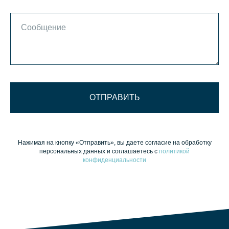
ОТПРАВИТЬ
Нажимая на кнопку «Отправить», вы даете согласие на обработку
персональных данных и соглашаетесь c
политикой
конфиденциальности