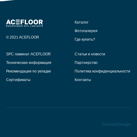
Каталог
Фотогалерея
© 2021 ACEFLOOR
Где купить?
SPC ламинат ACEFLOOR
Статьи и новости
Техническая информация
Партнерство
Рекомендации по укладке
Политика конфиденциальности
Сертификаты
Контакты
DozhdikDesign