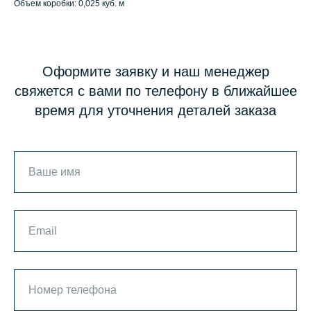
Объем коробки: 0,025 куб. м
Оформите заявку и наш менеджер
свяжется с вами по телефону в ближайшее
время для уточнения деталей заказа