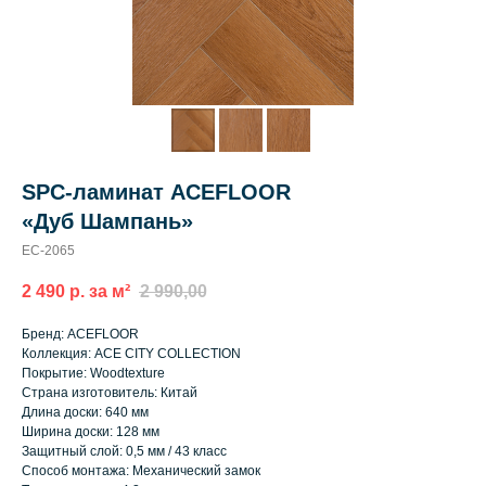
SPC-ламинат ACEFLOOR
«Дуб Шампань»
EC-2065
2 490 р. за м²
2 990,00
Бренд: ACEFLOOR
Коллекция: ACE CITY COLLECTION
Покрытие: Woodtexture
Страна изготовитель: Китай
Длина доски: 640 мм
Ширина доски: 128 мм
Защитный слой: 0,5 мм / 43 класс
Способ монтажа: Механический замок