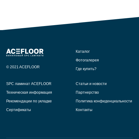
Каталог
Фотогалерея
© 2021 ACEFLOOR
Где купить?
SPC ламинат ACEFLOOR
Статьи и новости
Техническая информация
Партнерство
Рекомендации по укладке
Политика конфиденциальности
Сертификаты
Контакты