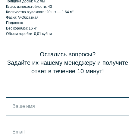
Толщина доски: 4.2 мм
Класс износостойкости: 43
Количество в упаковке: 20 шт — 1.64 м²
Фаска: V-Образная
Подложка: -
Вес коробки: 16 кг
Объем коробки: 0,01 куб. м
Остались вопросы?
Задайте их нашему менеджеру и получите
ответ в течение 10 минут!