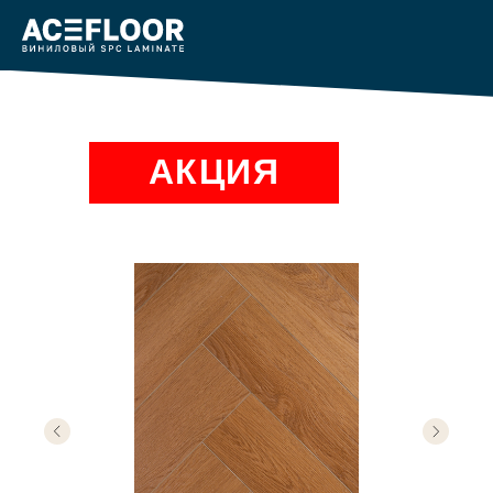
АКЦИЯ