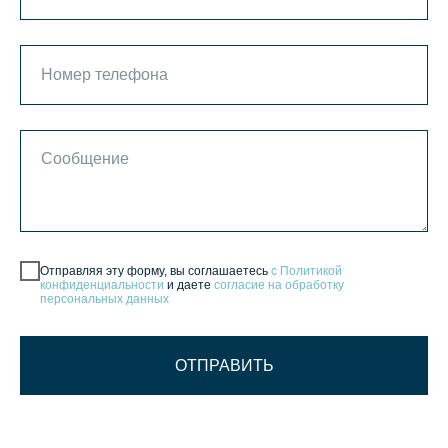
Отправляя эту форму, вы соглашаетесь
с Политикой
конфиденциальности
и даете
согласие на обработку
персональных данных
ОТПРАВИТЬ